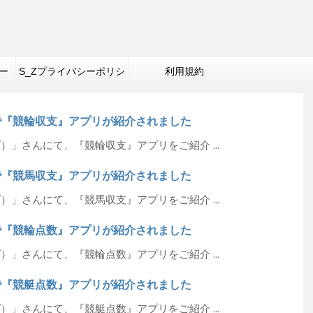
ー
S_Zプライバシーポリシ
利用規約
ー
んで『競輪収支』アプリが紹介されました
ヴ）」さんにて、『競輪収支』アプリをご紹介 ...
んで『競馬収支』アプリが紹介されました
ヴ）」さんにて、『競馬収支』アプリをご紹介 ...
んで『競輪点数』アプリが紹介されました
ヴ）」さんにて、『競輪点数』アプリをご紹介 ...
んで『競艇点数』アプリが紹介されました
ヴ）」さんにて、『競艇点数』アプリをご紹介 ...