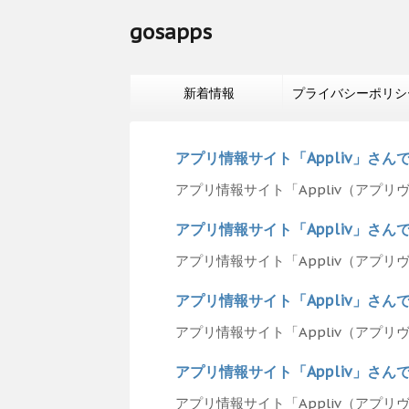
gosapps
新着情報
プライバシーポリシ
アプリ情報サイト「Appliv」さ
アプリ情報サイト「Appliv（アプリ
アプリ情報サイト「Appliv」さ
アプリ情報サイト「Appliv（アプリ
アプリ情報サイト「Appliv」さ
アプリ情報サイト「Appliv（アプリ
アプリ情報サイト「Appliv」さ
アプリ情報サイト「Appliv（アプリ