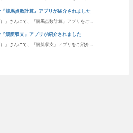
んで『競馬点数計算』アプリが紹介されました
ヴ）」さんにて、『競馬点数計算』アプリをご ...
んで『競艇収支』アプリが紹介されました
ヴ）」さんにて、『競艇収支』アプリをご紹介 ...