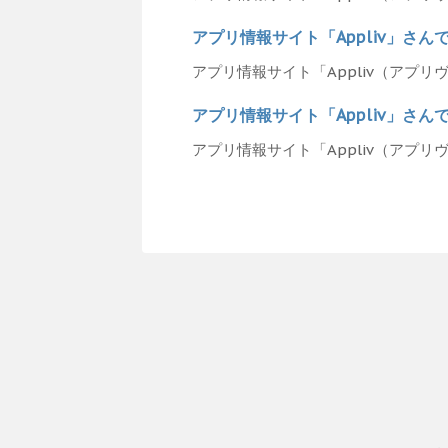
アプリ情報サイト「Appliv」さ
アプリ情報サイト「Appliv（アプリ
アプリ情報サイト「Appliv」さ
アプリ情報サイト「Appliv（アプリ